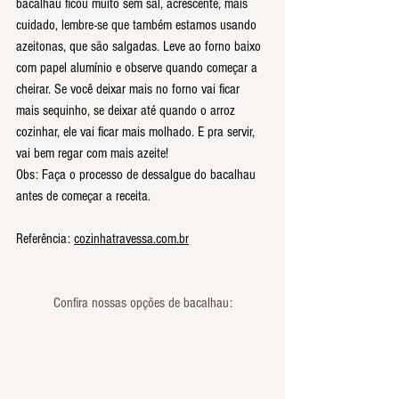
bacalhau ficou muito sem sal, acrescente, mais 
cuidado, lembre-se que também estamos usando 
azeitonas, que são salgadas. Leve ao forno baixo 
com papel alumínio e observe quando começar a 
cheirar. Se você deixar mais no forno vai ficar 
mais sequinho, se deixar até quando o arroz 
cozinhar, ele vai ficar mais molhado. E pra servir, 
vai bem regar com mais azeite!
Obs: Faça o processo de dessalgue do bacalhau 
antes de começar a receita.
Referência: 
cozinhatravessa.com.br
Confira nossas opções de bacalhau: