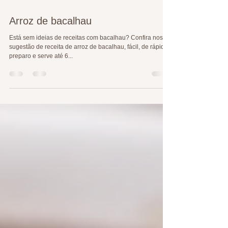
Arroz de bacalhau
Está sem ideias de receitas com bacalhau? Confira nossa
sugestão de receita de arroz de bacalhau, fácil, de rápido
preparo e serve até 6...