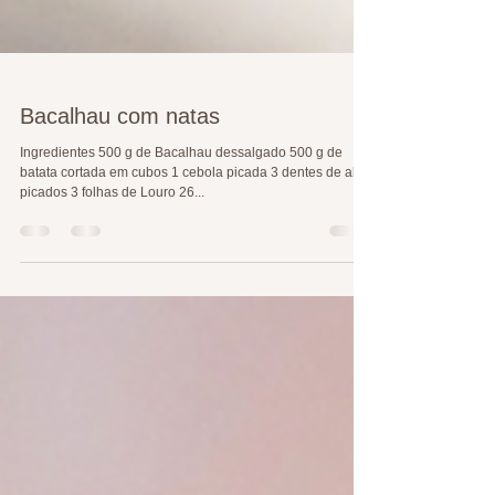
Bacalhau com natas
Ingredientes 500 g de Bacalhau dessalgado 500 g de
batata cortada em cubos 1 cebola picada 3 dentes de alho
picados 3 folhas de Louro 26...