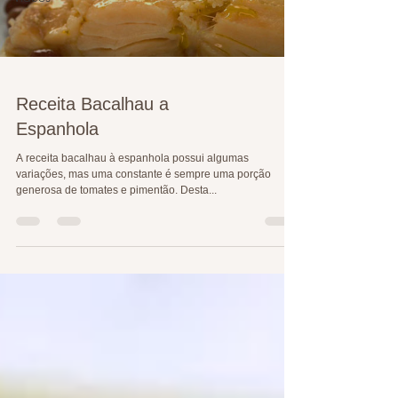
Receita Bacalhau a
Espanhola
A receita bacalhau à espanhola possui algumas
variações, mas uma constante é sempre uma porção
generosa de tomates e pimentão. Desta...