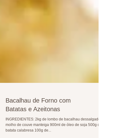
Bacalhau de Forno com
Batatas e Azeitonas
INGREDIENTES: 2kg de lombo de bacalhau dessalgado 1
molho de couve manteiga 900ml de óleo de soja 500g de