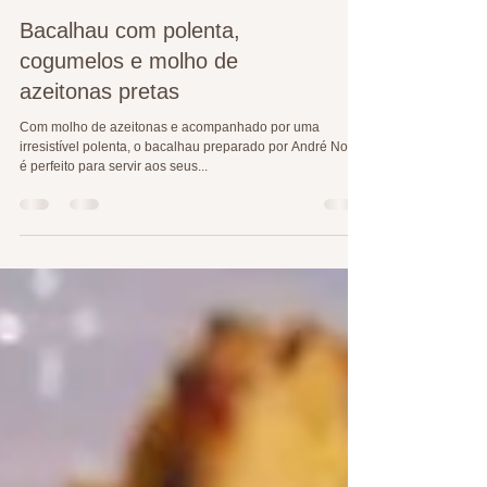
Bacalhau com polenta,
cogumelos e molho de
azeitonas pretas
Com molho de azeitonas e acompanhado por uma
irresistível polenta, o bacalhau preparado por André Nogal
é perfeito para servir aos seus...