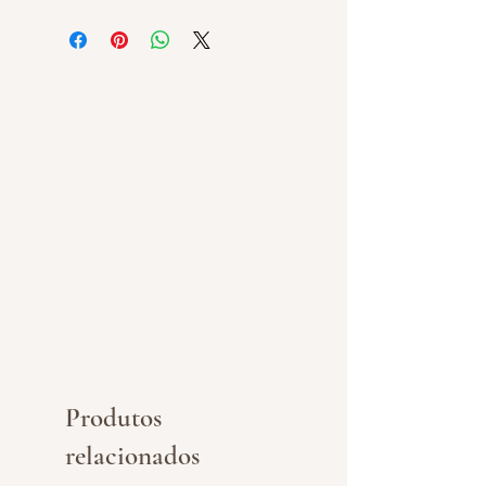
Produtos
relacionados