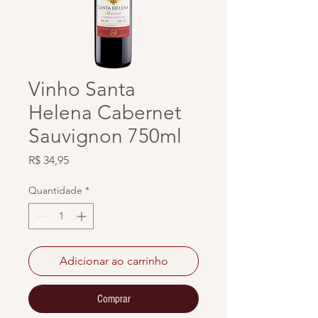
Vinho Santa
Helena Cabernet
Sauvignon 750ml
Preço
R$ 34,95
Quantidade
*
Adicionar ao carrinho
Comprar