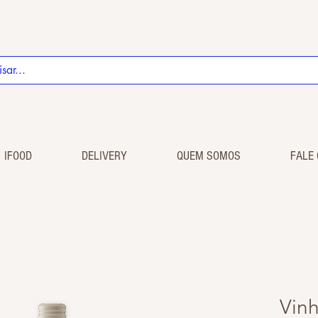
IFOOD
DELIVERY
QUEM SOMOS
FALE
Vinh