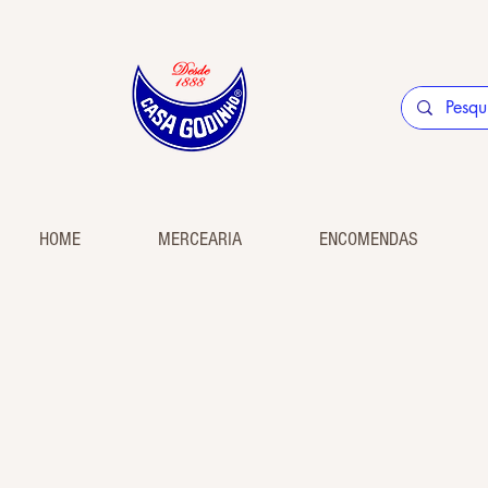
HOME
MERCEARIA
ENCOMENDAS