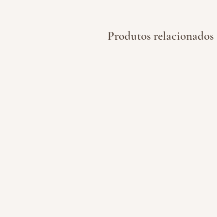
Produtos relacionados