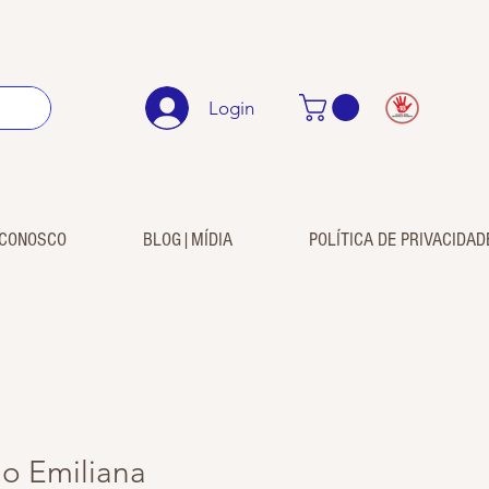
Login
 CONOSCO
BLOG|MÍDIA
POLÍTICA DE PRIVACIDAD
o Emiliana