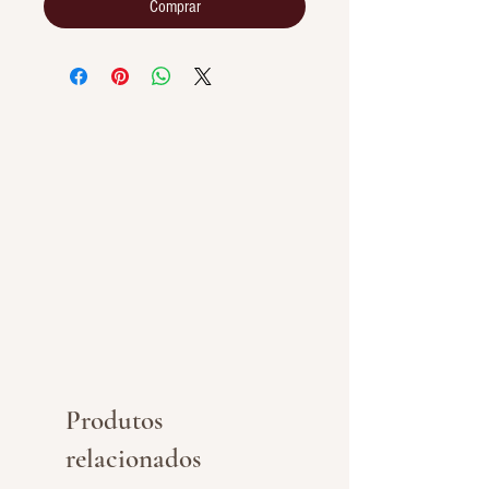
Comprar
Produtos
relacionados