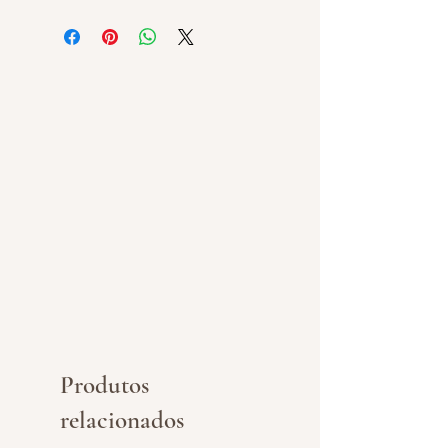
Produtos
relacionados