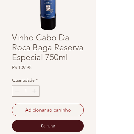
Vinho Cabo Da
Roca Baga Reserva
Especial 750ml
Preço
R$ 109,95
Quantidade
*
Adicionar ao carrinho
Comprar