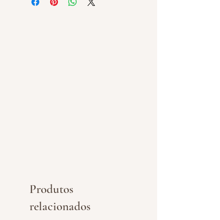
Produtos
relacionados