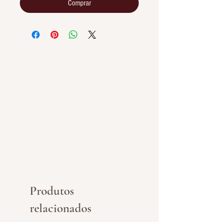
Comprar
Produtos
relacionados