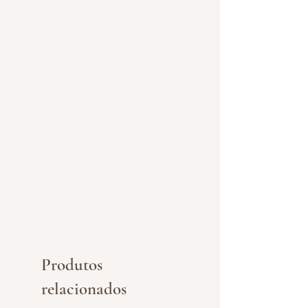
Produtos
relacionados