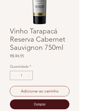
Vinho Tarapacá
Reserva Cabernet
Sauvignon 750ml
Preço
R$ 84,95
Quantidade
*
Adicionar ao carrinho
Comprar