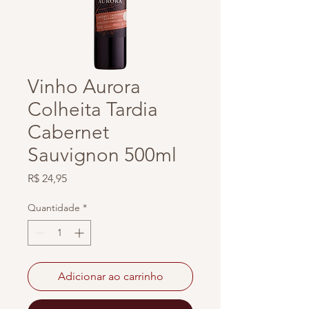
Vinho Aurora
Colheita Tardia
Cabernet
Sauvignon 500ml
Preço
R$ 24,95
Quantidade
*
Adicionar ao carrinho