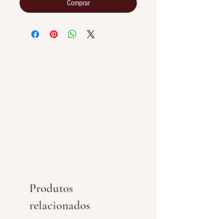
Comprar
Produtos
relacionados